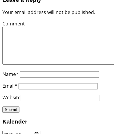
Your email address will not be published.
Comment
Name
*
Email
*
Website
Kalender