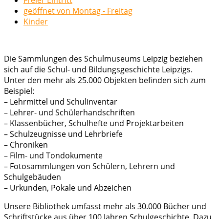
geöffnet von Montag - Freitag
Kinder
Die Sammlungen des Schulmuseums Leipzig beziehen
sich auf die Schul- und Bildungsgeschichte Leipzigs.
Unter den mehr als 25.000 Objekten befinden sich zum
Beispiel:
– Lehrmittel und Schulinventar
– Lehrer- und Schülerhandschriften
– Klassenbücher, Schulhefte und Projektarbeiten
– Schulzeugnisse und Lehrbriefe
– Chroniken
– Film- und Tondokumente
– Fotosammlungen von Schülern, Lehrern und
Schulgebäuden
– Urkunden, Pokale und Abzeichen
Unsere Bibliothek umfasst mehr als 30.000 Bücher und
Schriftstücke aus über 100 Jahren Schulgeschichte. Dazu