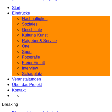
Start
Eindrücke
Nachhaltigkeit
Soziales
Geschichte
Kultur & Kunst
Ratgeber & Service
Orte
Sport
Fotografie
Freier Eintritt
Interview
Schauplatz
Veranstaltungen
Über das Projekt
Kontakt
Breaking