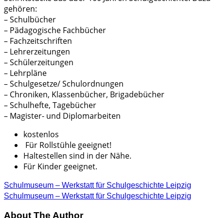
gehören:
– Schulbücher
– Pädagogische Fachbücher
– Fachzeitschriften
– Lehrerzeitungen
– Schülerzeitungen
– Lehrpläne
– Schulgesetze/ Schulordnungen
– Chroniken, Klassenbücher, Brigadebücher
– Schulhefte, Tagebücher
– Magister- und Diplomarbeiten
kostenlos
Für Rollstühle geeignet!
Haltestellen sind in der Nähe.
Für Kinder geeignet.
Schulmuseum – Werkstatt für Schulgeschichte Leipzig
Schulmuseum – Werkstatt für Schulgeschichte Leipzig
About The Author