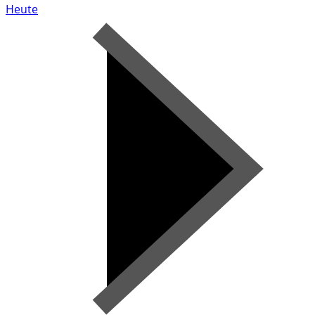
Heute