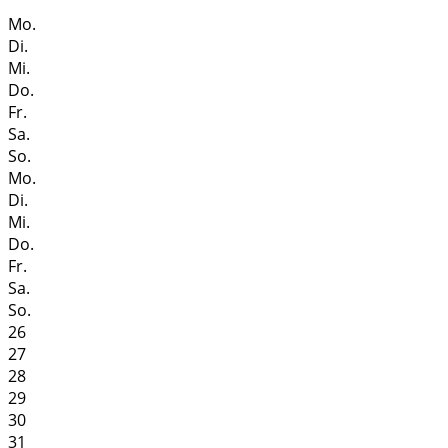
Mo.
Di.
Mi.
Do.
Fr.
Sa.
So.
Mo.
Di.
Mi.
Do.
Fr.
Sa.
So.
26
27
28
29
30
31