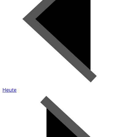
Heute