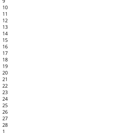
9
10
11
12
13
14
15
16
17
18
19
20
21
22
23
24
25
26
27
28
1