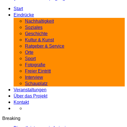
Start
Eindrücke
Nachhaltigkeit
Soziales
Geschichte
Kultur & Kunst
Ratgeber & Service
Orte
Sport
Fotografie
Freier Eintritt
Interview
Schauplatz
Veranstaltungen
Über das Projekt
Kontakt
Breaking