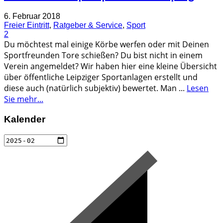
6. Februar 2018
Freier Eintritt
,
Ratgeber & Service
,
Sport
2
Du möchtest mal einige Körbe werfen oder mit Deinen
Sportfreunden Tore schießen? Du bist nicht in einem
Verein angemeldet? Wir haben hier eine kleine Übersicht
über öffentliche Leipziger Sportanlagen erstellt und
diese auch (natürlich subjektiv) bewertet. Man
...
Lesen
Sie mehr...
Kalender