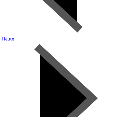
Heute