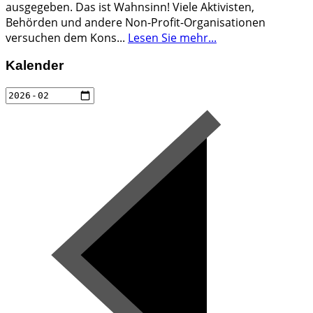
ausgegeben. Das ist Wahnsinn! Viele Aktivisten,
Behörden und andere Non-Profit-Organisationen
versuchen dem Kons
...
Lesen Sie mehr...
Kalender