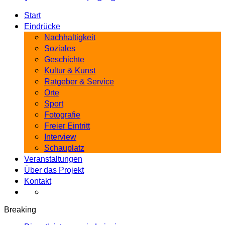
Start
Eindrücke
Nachhaltigkeit
Soziales
Geschichte
Kultur & Kunst
Ratgeber & Service
Orte
Sport
Fotografie
Freier Eintritt
Interview
Schauplatz
Veranstaltungen
Über das Projekt
Kontakt
Breaking