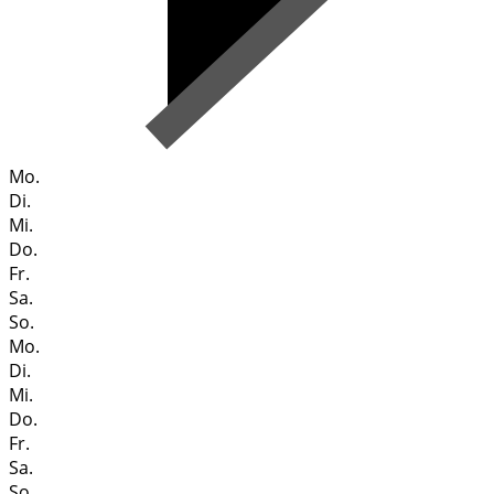
Mo.
Di.
Mi.
Do.
Fr.
Sa.
So.
Mo.
Di.
Mi.
Do.
Fr.
Sa.
So.