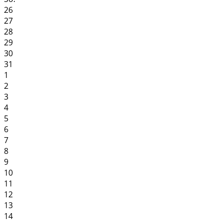
26
27
28
29
30
31
1
2
3
4
5
6
7
8
9
10
11
12
13
14