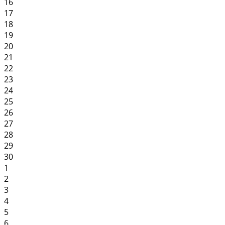
16
17
18
19
20
21
22
23
24
25
26
27
28
29
30
1
2
3
4
5
6