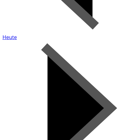
Heute