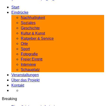
Start
Eindrücke
Nachhaltigkeit
Soziales
Geschichte
Kultur & Kunst
Ratgeber & Service
Orte
Sport
Fotografie
Freier Eintritt
Interview
Schauplatz
Veranstaltungen
Über das Projekt
Kontakt
Breaking