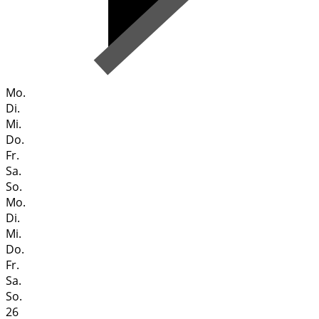
Mo.
Di.
Mi.
Do.
Fr.
Sa.
So.
Mo.
Di.
Mi.
Do.
Fr.
Sa.
So.
26