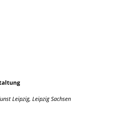
taltung
unst Leipzig, Leipzig Sachsen