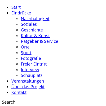
Start
Eindrücke
Nachhaltigkeit
Soziales
Geschichte
Kultur & Kunst
Ratgeber & Service
Orte
Sport
Fotografie
Freier Eintritt
Interview
Schauplatz
Veranstaltungen
Über das Projekt
Kontakt
Search