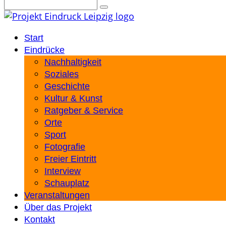
Start
Eindrücke
Nachhaltigkeit
Soziales
Geschichte
Kultur & Kunst
Ratgeber & Service
Orte
Sport
Fotografie
Freier Eintritt
Interview
Schauplatz
Veranstaltungen
Über das Projekt
Kontakt